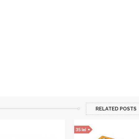
RELATED POSTS
35 lei