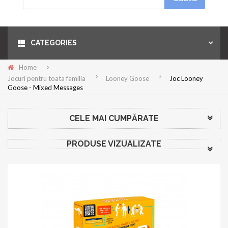
Menu
CATEGORIES
Home
Jocuri pentru toata familia
Looney Goose
Joc Looney
Goose - Mixed Messages
CELE MAI CUMPĂRATE
PRODUSE VIZUALIZATE