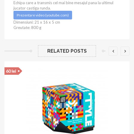
Echipa care a transmis cel mai bine mesajul pana la ultimul
jucator castiga runda.
Prezentare video (youtube.com)
Dimensiuni: 21 x 16 x 5 cm
Greutate: 800 g
RELATED POSTS
60 lei