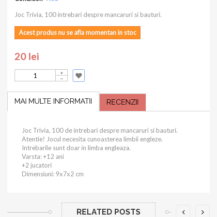
Joc Trivia, 100 intrebari despre mancaruri si bauturi.
Acest produs nu se afla momentan in stoc
20 lei
MAI MULTE INFORMATII
RECENZII
Joc Trivia, 100 de intrebari despre mancaruri si bauturi.
Atentie! Jocul necesita cunoasterea limbii engleze.
Intrebarile sunt doar in limba engleaza.
Varsta: +12 ani
+2 jucatori
Dimensiuni: 9x7x2 cm
RELATED POSTS