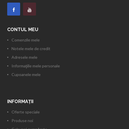
CONTUL MEU
Comenzile mele
Notele mele de credit
Adresele mele
Informaţiile mele personale
Cupoanele mele
INFORMAŢII
Oferte speciale
Produse noi