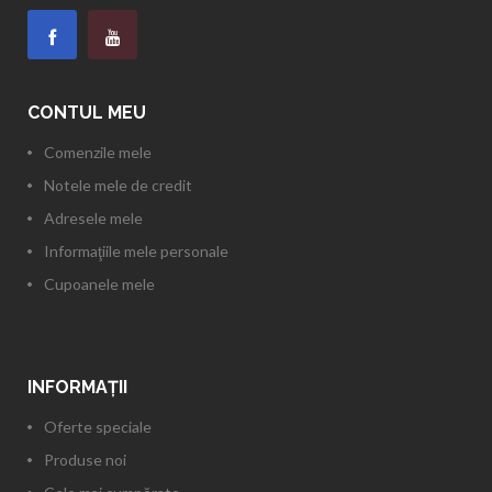
CONTUL MEU
Comenzile mele
Notele mele de credit
Adresele mele
Informaţiile mele personale
Cupoanele mele
INFORMAŢII
Oferte speciale
Produse noi