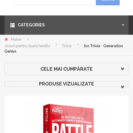
Menu
CATEGORIES
Home
Jocuri pentru toata familia
Trivia
Joc Trivia - Generation
Genius
CELE MAI CUMPĂRATE
PRODUSE VIZUALIZATE