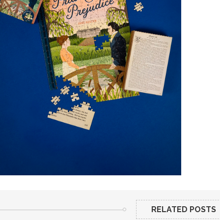
RELATED POSTS