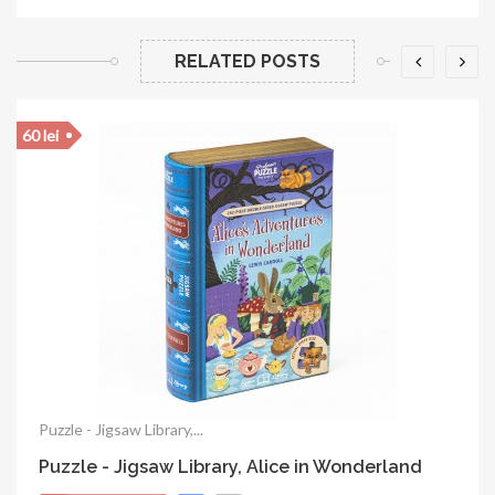
RELATED POSTS
60 lei
Puzzle - Jigsaw Library,...
Puzzle - Jigsaw Library, Alice in Wonderland