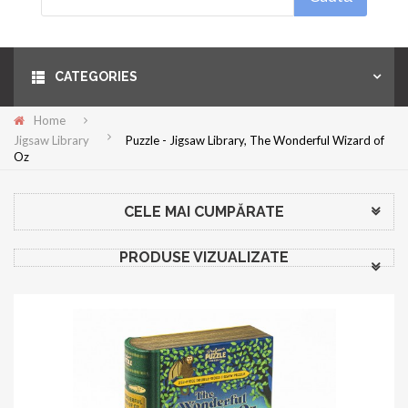
Menu
CATEGORIES
Home
Jigsaw Library
Puzzle - Jigsaw Library, The Wonderful Wizard of
Oz
CELE MAI CUMPĂRATE
PRODUSE VIZUALIZATE