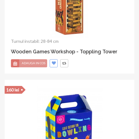
Turnul instabil: 28-84 cm
Wooden Games Workshop - Toppling Tower
ADAUGA IN COS
160 lei