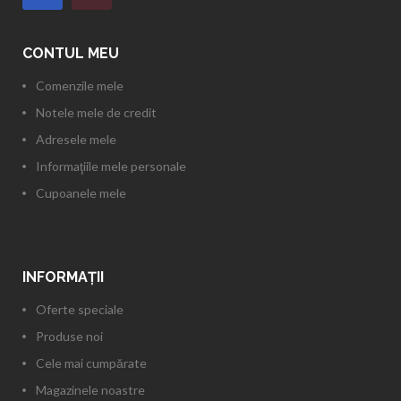
CONTUL MEU
Comenzile mele
Notele mele de credit
Adresele mele
Informaţiile mele personale
Cupoanele mele
INFORMAŢII
Oferte speciale
Produse noi
Cele mai cumpărate
Magazinele noastre