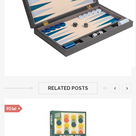
RELATED POSTS
90 lei