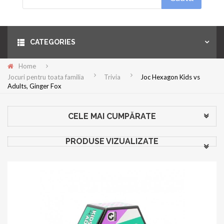
Menu
CATEGORIES
Home
Jocuri pentru toata familia
Trivia
Joc Hexagon Kids vs
Adults, Ginger Fox
CELE MAI CUMPĂRATE
PRODUSE VIZUALIZATE